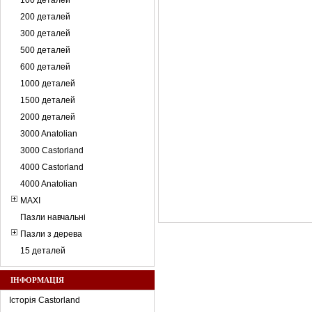
100 деталей
200 деталей
300 деталей
500 деталей
600 деталей
1000 деталей
1500 деталей
2000 деталей
3000 Anatolian
3000 Castorland
4000 Castorland
4000 Anatolian
MAXI
Пазли навчальні
Пазли з дерева
15 деталей
ІНФОРМАЦІЯ
Історія Castorland