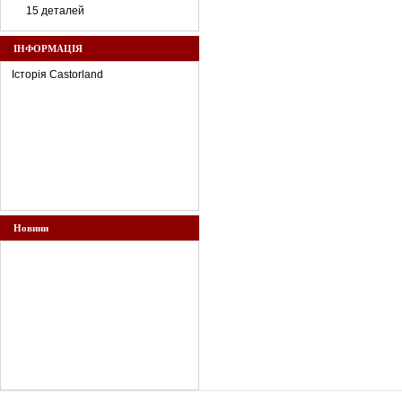
15 деталей
ІНФОРМАЦІЯ
Історія Castorland
Новини