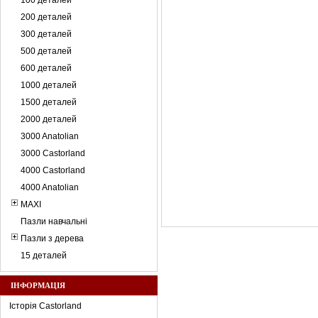
100 деталей
200 деталей
300 деталей
500 деталей
600 деталей
1000 деталей
1500 деталей
2000 деталей
3000 Anatolian
3000 Castorland
4000 Castorland
4000 Anatolian
MAXI
Пазли навчальні
Пазли з дерева
15 деталей
ІНФОРМАЦІЯ
Історія Castorland