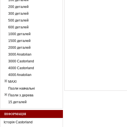
100 деталей
200 деталей
300 деталей
500 деталей
600 деталей
1000 деталей
1500 деталей
2000 деталей
3000 Anatolian
3000 Castorland
4000 Castorland
4000 Anatolian
MAXI
Пазли навчальні
Пазли з дерева
15 деталей
ІНФОРМАЦІЯ
Історія Castorland