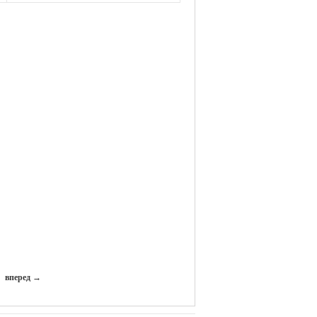
вперед →